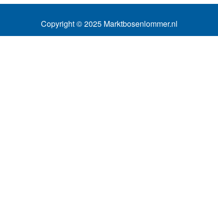
Copyright © 2025 Marktbosenlommer.nl